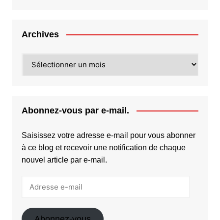
Archives
Archives
Abonnez-vous par e-mail.
Saisissez votre adresse e-mail pour vous abonner
à ce blog et recevoir une notification de chaque
nouvel article par e-mail.
Adresse
e-
mail
Abonnez-vous