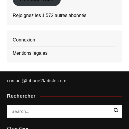
Rejoignez les 1 572 autres abonnés
Connexion
Mentions légales
contact@tribune2lartiste.com
Rechercher