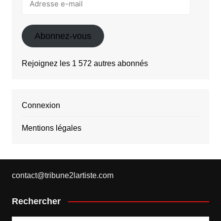
e-
mail
Abonnez-vous
Rejoignez les 1 572 autres abonnés
Connexion
Mentions légales
contact@tribune2lartiste.com
Rechercher