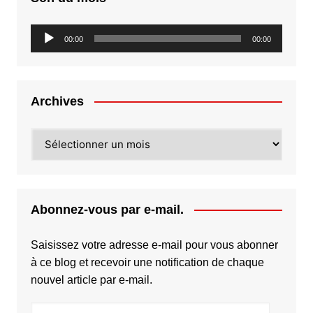
Lecteur
00:00
00:00
audio
Archives
Archives
Abonnez-vous par e-mail.
Saisissez votre adresse e-mail pour vous abonner
à ce blog et recevoir une notification de chaque
nouvel article par e-mail.
Adresse